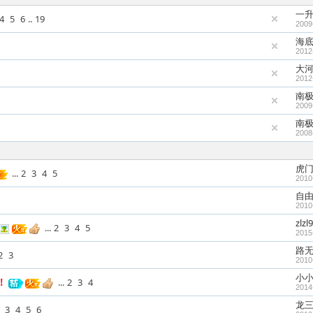
一
4
5
6
..
19
2009
海
2012
大
2012
南
2009
南
2008
虎
...
2
3
4
5
2010
自
2010
zlzl9
...
2
3
4
5
2015
路
2
3
2010
小
！
...
2
3
4
2014
龙
3
4
5
6