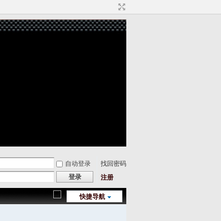
自动登录
找回密码
登录
注册
快捷导航