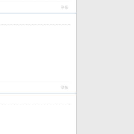
举报
举报