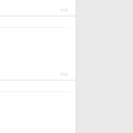
举报
举报