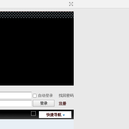
自动登录
找回密码
登录
注册
快捷导航