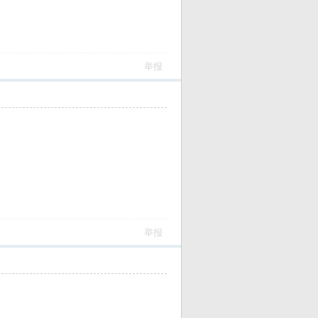
举报
举报