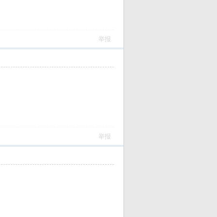
举报
举报