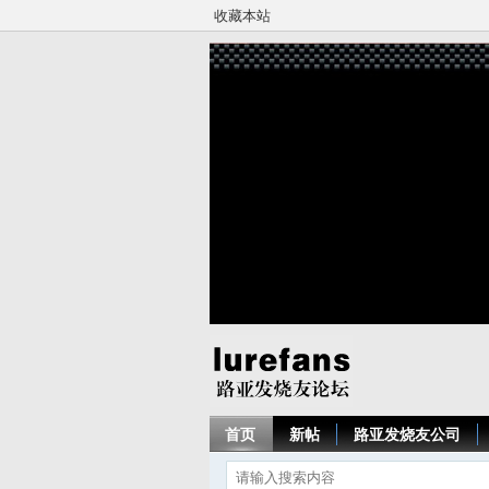
收藏本站
首页
新帖
路亚发烧友公司