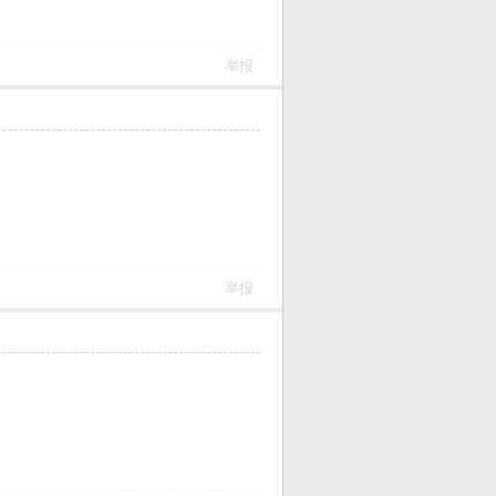
举报
举报