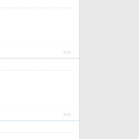
举报
举报