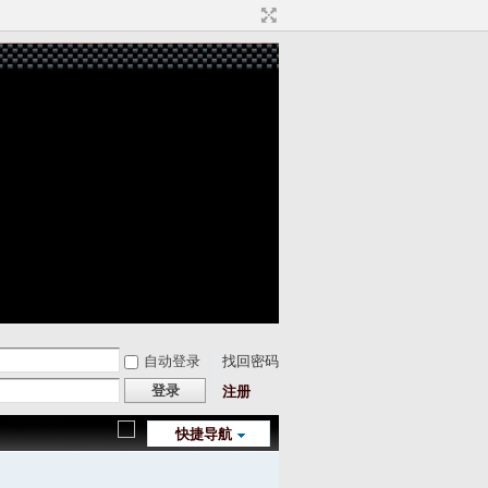
自动登录
找回密码
登录
注册
快捷导航