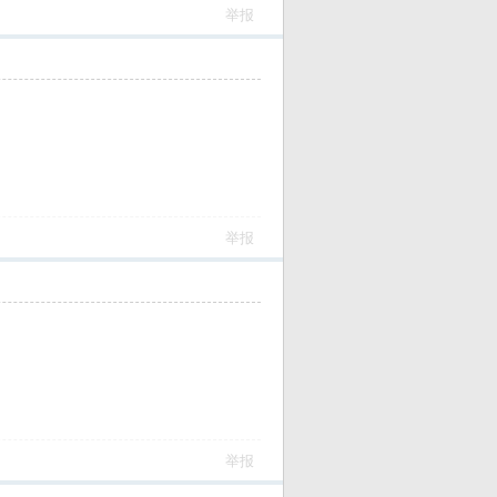
举报
举报
举报