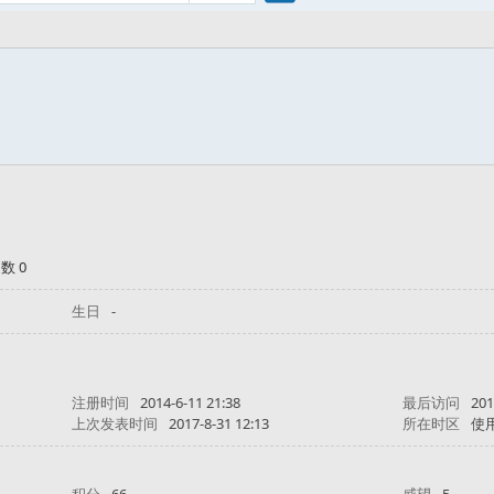
搜
索
数 0
生日
-
注册时间
2014-6-11 21:38
最后访问
201
上次发表时间
2017-8-31 12:13
所在时区
使