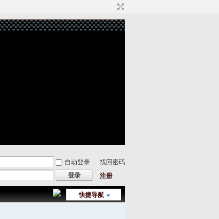
自动登录
找回密码
登录
注册
快捷导航