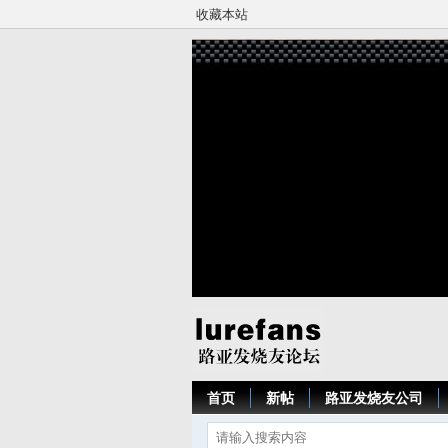
收藏本站
首页
新帖
路亚发烧友公司