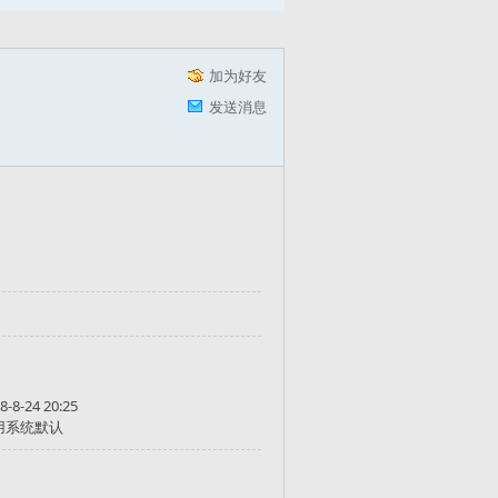
加为好友
发送消息
8-8-24 20:25
用系统默认