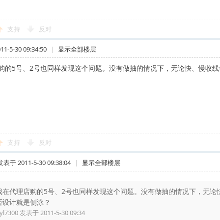
支持
反对
-5-30 09:34:50
|
显示全部楼层
购的5号、2号也同样发现这个问题。没有做抽的情况下，无论快、慢收
支持
反对
发表于 2011-5-30 09:38:04
|
显示全部楼层
我在代理店购的5号、2号也同样发现这个问题。没有做抽的情况下，无论
否设计就是侧泳？
yl7300 发表于 2011-5-30 09:34