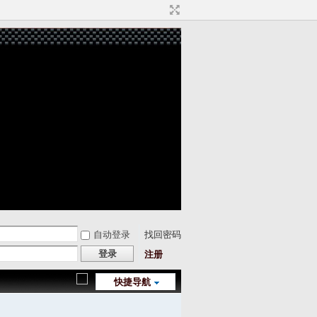
自动登录
找回密码
登录
注册
快捷导航