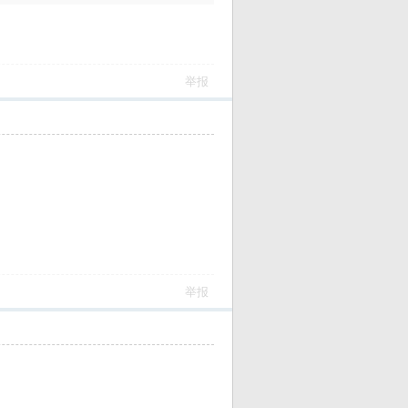
举报
举报