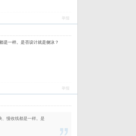
举报
线都是一样。是否设计就是侧泳？
举报
快、慢收线都是一样。是