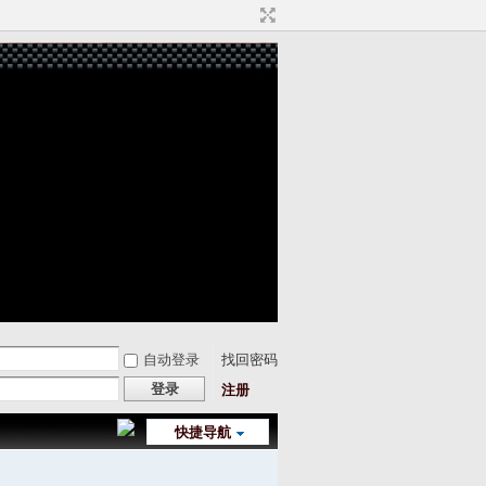
自动登录
找回密码
登录
注册
快捷导航