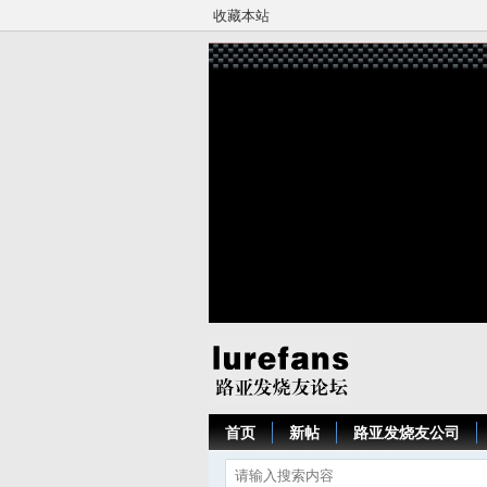
收藏本站
首页
新帖
路亚发烧友公司