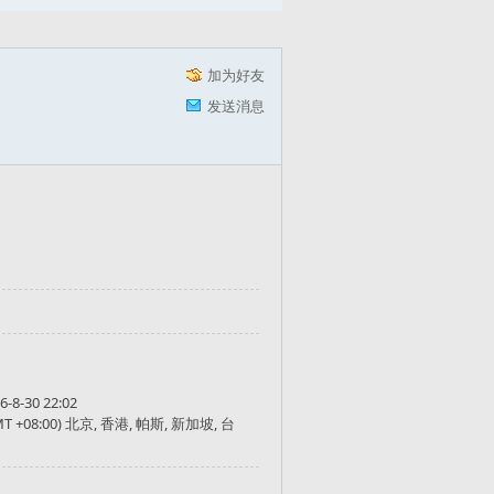
加为好友
发送消息
6-8-30 22:02
MT +08:00) 北京, 香港, 帕斯, 新加坡, 台