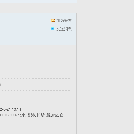
加为好友
发送消息
市
2-6-21 10:14
MT +08:00) 北京, 香港, 帕斯, 新加坡, 台