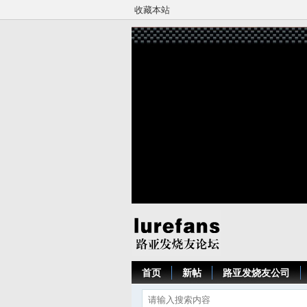
收藏本站
首页
新帖
路亚发烧友公司