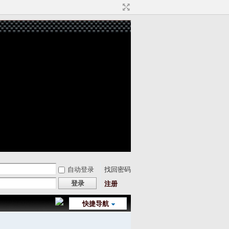
自动登录
找回密码
登录
注册
快捷导航