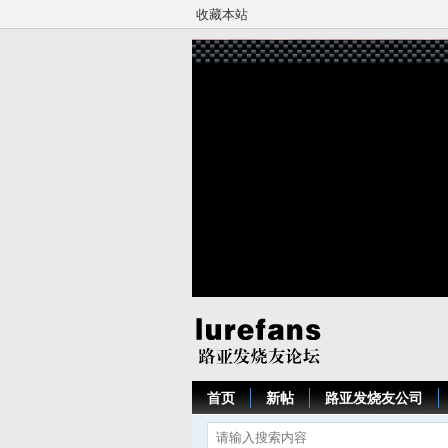
收藏本站
首页
新帖
路亚发烧友公司