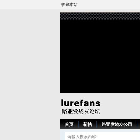
收藏本站
首页
新帖
路亚发烧友公司