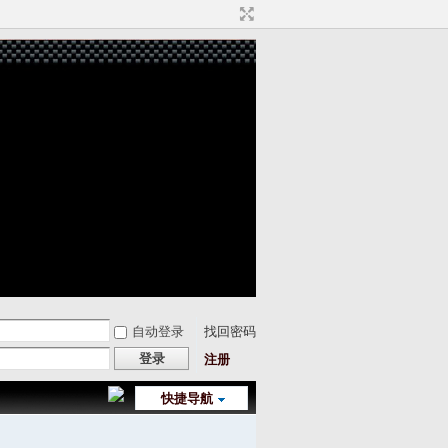
自动登录
找回密码
登录
注册
快捷导航