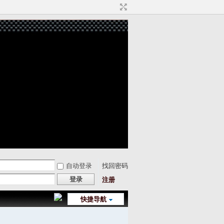
自动登录
找回密码
登录
注册
快捷导航