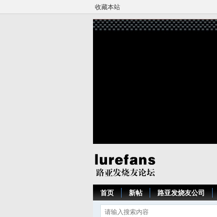
收藏本站
首页
新帖
路亚发烧友公司