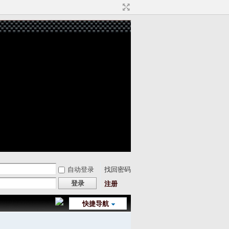
自动登录
找回密码
登录
注册
快捷导航