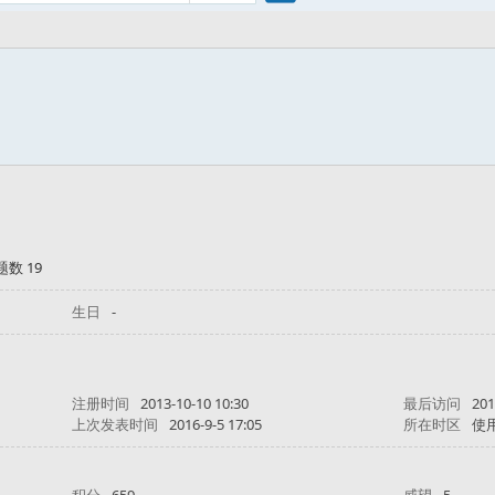
搜
索
题数 19
生日
-
注册时间
2013-10-10 10:30
最后访问
201
上次发表时间
2016-9-5 17:05
所在时区
使