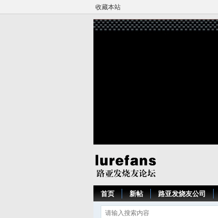
收藏本站
首页
新帖
路亚发烧友公司