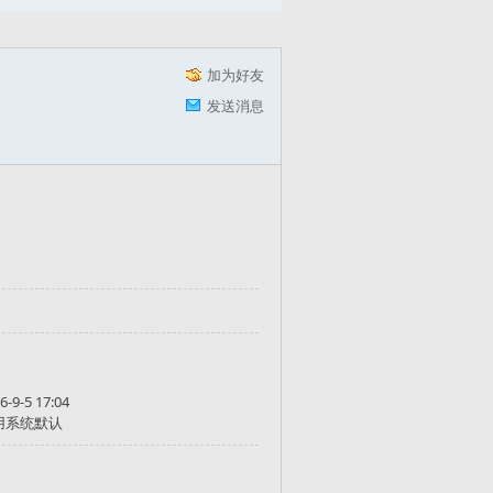
加为好友
发送消息
6-9-5 17:04
用系统默认